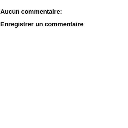
Aucun commentaire:
Enregistrer un commentaire