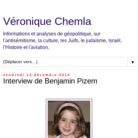
Véronique Chemla
Informations et analyses de géopolitique, sur
l'antisémitisme, la culture, les Juifs, le judaïsme, Israël,
l'Histoire et l'aviation.
▼
vendredi 12 décembre 2014
Interview de Benjamin Pizem