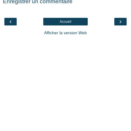
Enregistrer un commentaire
‹
›
Accueil
Afficher la version Web