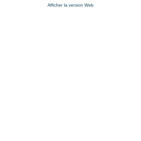
Afficher la version Web