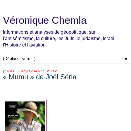
Véronique Chemla
Informations et analyses de géopolitique, sur
l'antisémitisme, la culture, les Juifs, le judaïsme, Israël,
l'Histoire et l'aviation.
▼
jeudi 6 septembre 2012
« Mumu » de Joël Séria