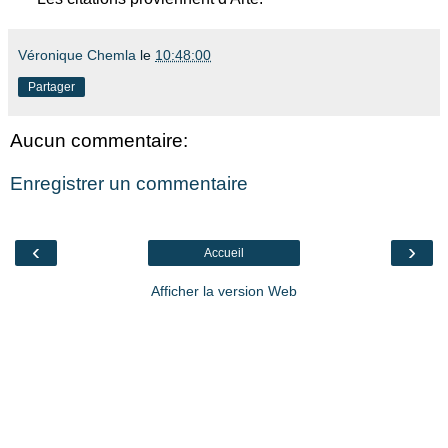
Véronique Chemla
le
10:48:00
Partager
Aucun commentaire:
Enregistrer un commentaire
‹
›
Accueil
Afficher la version Web