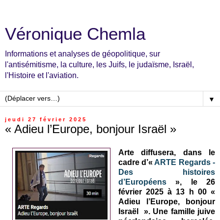
Véronique Chemla
Informations et analyses de géopolitique, sur
l'antisémitisme, la culture, les Juifs, le judaïsme, Israël,
l'Histoire et l'aviation.
▼
jeudi 27 février 2025
« Adieu l’Europe, bonjour Israël »
Arte diffusera, dans le
cadre d’«
ARTE Regards -
Des histoires
d’Européens
», le 26
février 2025 à 13 h 00 «
Adieu l’Europe, bonjour
Israël »
. Une famille juive