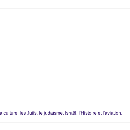
ulture, les Juifs, le judaïsme, Israël, l'Histoire et l'aviation.