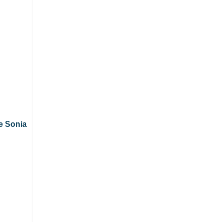
de Sonia