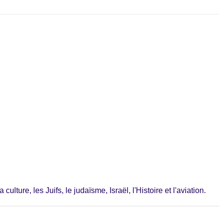
ulture, les Juifs, le judaïsme, Israël, l'Histoire et l'aviation.