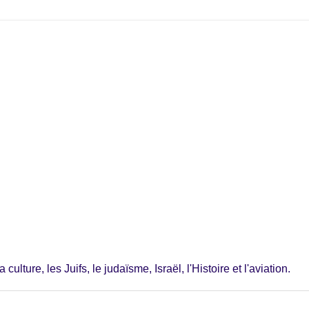
ulture, les Juifs, le judaïsme, Israël, l'Histoire et l'aviation.