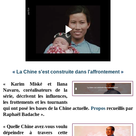
«
La Chine s'est construite dans l'affrontement
»
« Karim Miské et Ilana
Navaro, coréalisateurs de la
série, décrivent les influences,
les frottements et les tournants
qui ont posé les bases de la Chine actuelle.
Propos
recueillis par
Raphaël Badache ».
« Quelle Chine avez-vous voulu
dépeindre à travers cette