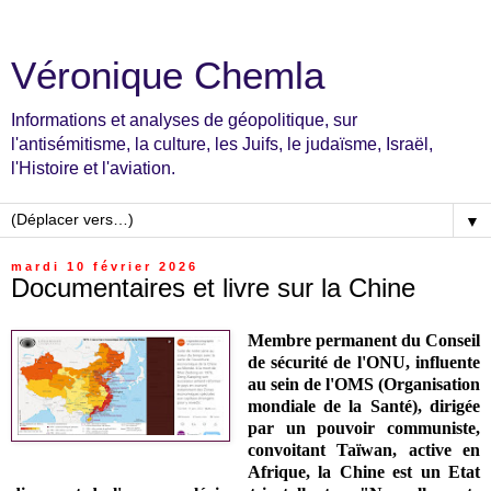
Véronique Chemla
Informations et analyses de géopolitique, sur
l'antisémitisme, la culture, les Juifs, le judaïsme, Israël,
l'Histoire et l'aviation.
▼
mardi 10 février 2026
Documentaires et livre sur la Chine
Membre permanent du Conseil
de sécurité de l'ONU, influente
au sein de l'OMS (Organisation
mondiale de la Santé), dirigée
par un pouvoir communiste,
convoitant Taïwan, active en
Afrique, la Chine est un Etat