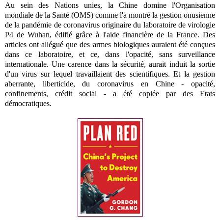
Au sein des Nations unies, la Chine domine l'Organisation
mondiale de la Santé (OMS) comme l'a montré la gestion onusienne
de la pandémie de coronavirus originaire du laboratoire de virologie
P4 de Wuhan, édifié grâce à l'aide financière de la France. Des
articles ont allégué que des armes biologiques auraient été conçues
dans ce laboratoire, et ce, dans l'opacité, sans surveillance
internationale. Une carence dans la sécurité, aurait induit la sortie
d'un virus sur lequel travaillaient des scientifiques.
Et la gestion
aberrante, liberticide, du coronavirus en Chine - opacité,
confinements, crédit social - a été copiée par des Etats
démocratiques.