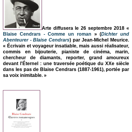
Arte diffusera le 26 septembre 2018 «
Blaise Cendrars - Comme un roman
» (
Dichter und
Abenteurer - Blaise Cendrars
) par Jean-Michel Meurice.
« Écrivain et voyageur insatiable, mais aussi réalisateur,
commis en bijouterie, pianiste de cinéma, marin,
chercheur de diamants, reporter, grand amoureux
devant l'Éternel : une traversée poétique du XXe siècle
dans les pas de Blaise Cendrars (1887-1961), portée par
sa voix inimitable. »