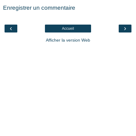
Enregistrer un commentaire
‹
›
Accueil
Afficher la version Web