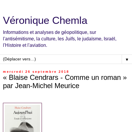
Véronique Chemla
Informations et analyses de géopolitique, sur
l'antisémitisme, la culture, les Juifs, le judaïsme, Israël,
l'Histoire et l'aviation.
▼
mercredi 26 septembre 2018
« Blaise Cendrars - Comme un roman »
par Jean-Michel Meurice