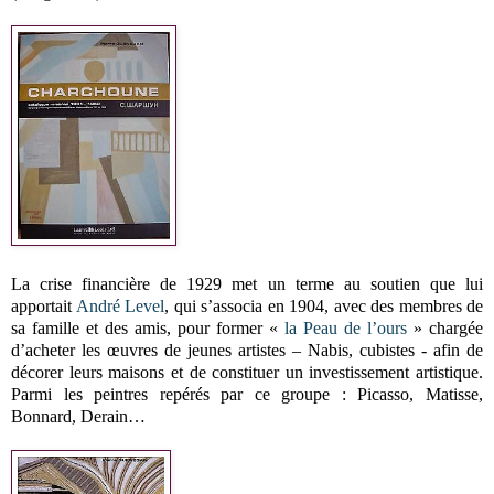
La crise financière de 1929 met un terme au soutien que lui
apportait
André Level
, qui s’associa en 1904, avec des membres de
sa famille et des amis, pour former «
la Peau de l’ours
» chargée
d’acheter les œuvres de jeunes artistes – Nabis, cubistes - afin de
décorer leurs maisons et de constituer un investissement artistique.
Parmi les peintres repérés par ce groupe : Picasso, Matisse,
Bonnard, Derain…