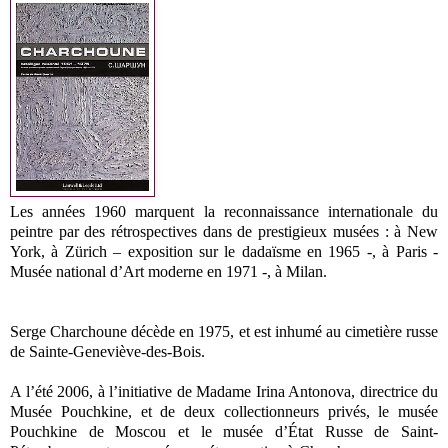
Les années 1960 marquent la reconnaissance internationale du
peintre par des rétrospectives dans de prestigieux musées : à New
York, à Zürich – exposition sur le dadaïsme en 1965 -, à Paris -
Musée national d’Art moderne en 1971 -, à Milan.
Serge Charchoune décède en 1975, et est inhumé au cimetière russe
de Sainte-Geneviève-des-Bois.
A l’été 2006, à l’initiative de Madame Irina Antonova, directrice du
Musée Pouchkine, et de deux collectionneurs privés, le musée
Pouchkine de Moscou et le musée d’État Russe de Saint-