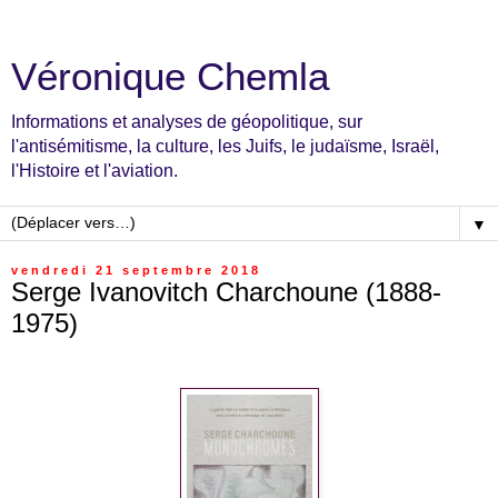
Véronique Chemla
Informations et analyses de géopolitique, sur
l'antisémitisme, la culture, les Juifs, le judaïsme, Israël,
l'Histoire et l'aviation.
▼
vendredi 21 septembre 2018
Serge Ivanovitch Charchoune (1888-
1975)