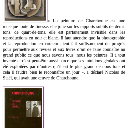
« La peinture de Charchoune est une
musique toute de finesse, elle joue sur les rapports subtils de demi-
tons, de quart-de-tons, elle est parfaitement invisible dans les
reproductions en noir et blanc. Il faut attendre que la photographie
et la reproduction en couleur aient fait suffisamment de progrès
pour permettre aux revues et aux livres d’art de faire connaître au
grand public ce que nous savons tous, nous les peintres. Il a tout
inventé et c’est peut-être aussi parce que ses intuitions géniales ont
été exploitées par d’autres qu’il est le plus grand de nous tous et
cela il faudra bien le reconnaître un jour », a déclaré Nicolas de
Staël, qui avait une œuvre de Charchoune.