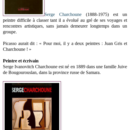
Serge Charchoune
(1888-1975) est un
peintre difficile à classer tant il a évolué au gré de ses voyages et
rencontres artistiques, sans jamais demeurer longtemps dans un
groupe.
Picasso aurait dit : « Pour moi, il y a deux peintres : Juan Gris et
Charchoune ! »
Peintre et écrivain
Serge Ivanovitch Charchoune est né en 1889 dans une famille Juive
de Bougourouslan, dans la province russe de Samara.