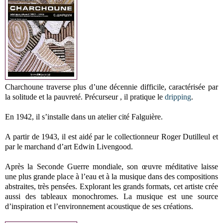
Charchoune traverse plus d’une décennie difficile, caractérisée par
la solitude et la pauvreté. Précurseur , il pratique le
dripping
.
En 1942, il s’installe dans un atelier cité Falguière.
A partir de 1943, il est aidé par le collectionneur Roger Dutilleul et
par le marchand d’art Edwin Livengood.
Après la Seconde Guerre mondiale, son œuvre méditative laisse
une plus grande place à l’eau et à la musique dans des compositions
abstraites, très pensées. Explorant les grands formats, cet artiste crée
aussi des tableaux monochromes. La musique est une source
d’inspiration et l’environnement acoustique de ses créations.