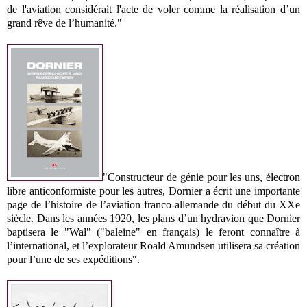
de l'aviation considérait l'acte de voler comme la réalisation d’un
grand rêve de l’humanité."
"Constructeur de génie pour les uns, électron
libre anticonformiste pour les autres, Dornier a écrit une importante
page de l’histoire de l’aviation franco-allemande du début du XXe
siècle. Dans les années 1920, les plans d’un hydravion que Dornier
baptisera le "Wal" ("baleine" en français) le feront connaître à
l’international, et l’explorateur Roald Amundsen utilisera sa création
pour l’une de ses expéditions".