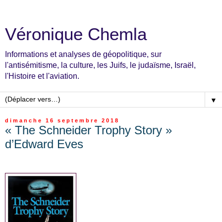
Véronique Chemla
Informations et analyses de géopolitique, sur
l'antisémitisme, la culture, les Juifs, le judaïsme, Israël,
l'Histoire et l'aviation.
▼
dimanche 16 septembre 2018
« The Schneider Trophy Story »
d’Edward Eves