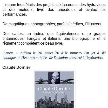
Il donne les détails des projets, de la course, des hydravions
et des moteurs, livre des anecdotes et évalue les
performances.
De magnifiques photographies, parfois inédites, l’illustrent.
Des cartes, un index, des équivalences entre grades
britanniques, français et italiens, une bibliographie et le
règlement complètent ce beau livre.
Planète +
diffusa
le 26 juillet 2014 le numéro
Un jet à ski
nautique
de
Histoires oubliées de l'aviation
consacré à l'hydravion.
Claude Dornier