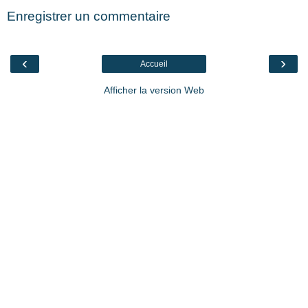
Enregistrer un commentaire
‹
›
Accueil
Afficher la version Web