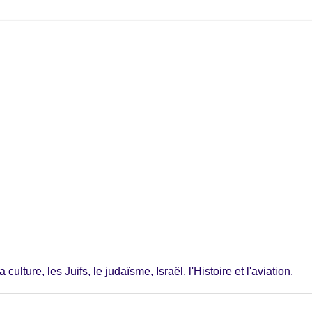
ulture, les Juifs, le judaïsme, Israël, l'Histoire et l'aviation.