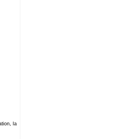
tion, la