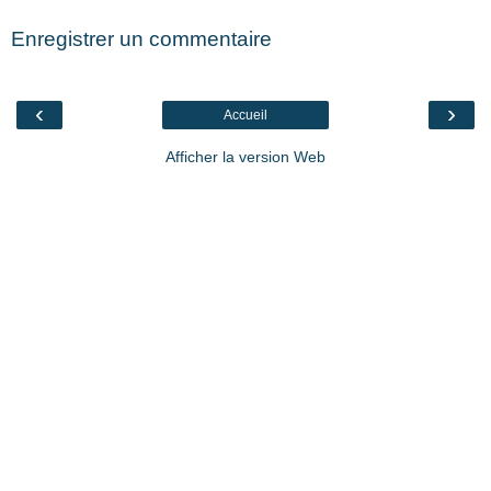
Enregistrer un commentaire
‹
›
Accueil
Afficher la version Web