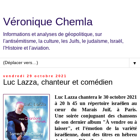
Véronique Chemla
Informations et analyses de géopolitique, sur
l'antisémitisme, la culture, les Juifs, le judaïsme, Israël,
l'Histoire et l'aviation.
▼
vendredi 29 octobre 2021
Luc Lazza, chanteur et comédien
Luc Lazza
chantera le 30 octobre 2021
à 20 h 45 un répertoire israélien au
cœur du Marais Juif, à Paris.
Une
soirée conjuguant des chansons
de son dernier album "À vendre ou à
laisser", et l’émotion de la variété
israélienne, dont des titres en hébreu