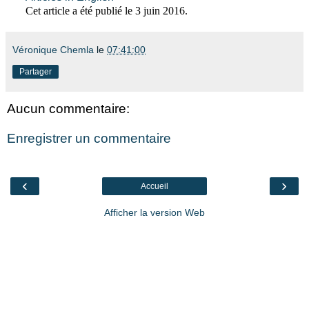
Cet article a été publié le 3 juin 2016.
Véronique Chemla
le
07:41:00
Partager
Aucun commentaire:
Enregistrer un commentaire
‹
›
Accueil
Afficher la version Web