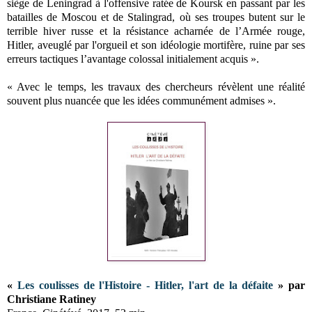
siège de Leningrad à l'offensive ratée de Koursk en passant par les
batailles de Moscou et de Stalingrad, où ses troupes butent sur le
terrible hiver russe et la résistance acharnée de l’Armée rouge,
Hitler, aveuglé par l'orgueil et son idéologie mortifère, ruine par ses
erreurs tactiques l’avantage colossal initialement acquis ».
« Avec le temps, les travaux des chercheurs révèlent une réalité
souvent plus nuancée que les idées communément admises ».
«
Les coulisses de l'Histoire - Hitler, l'art de la défaite
» par
Christiane Ratiney