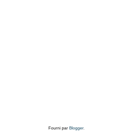
Fourni par
Blogger
.