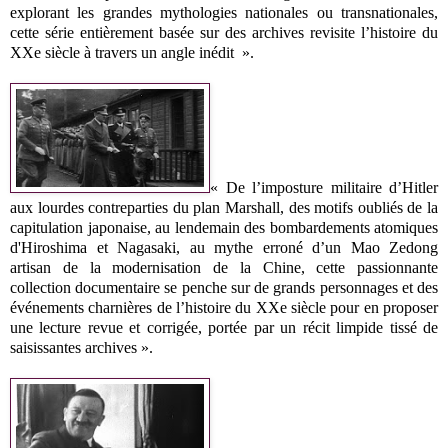
explorant les grandes mythologies nationales ou transnationales,
cette série entièrement basée sur des archives revisite l’histoire du
XXe siècle à travers un angle inédit ».
« De l’imposture militaire d’Hitler
aux lourdes contreparties du plan Marshall, des motifs oubliés de la
capitulation japonaise, au lendemain des bombardements atomiques
d'Hiroshima et Nagasaki, au mythe erroné d’un Mao Zedong
artisan de la modernisation de la Chine, cette passionnante
collection documentaire se penche sur de grands personnages et des
événements charnières de l’histoire du XXe siècle pour en proposer
une lecture revue et corrigée, portée par un récit limpide tissé de
saisissantes archives ».