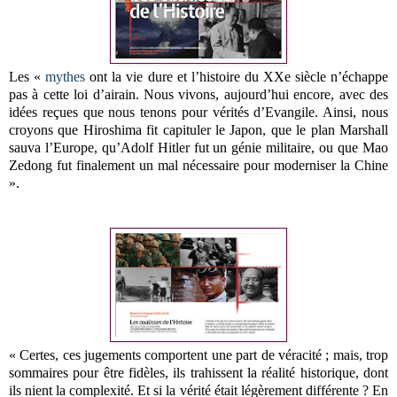
Les «
mythes
ont la vie dure et l’histoire du XXe siècle n’échappe
pas à cette loi d’airain. Nous vivons, aujourd’hui encore, avec des
idées reçues que nous tenons pour vérités d’Evangile. Ainsi, nous
croyons que Hiroshima fit capituler le Japon, que le plan Marshall
sauva l’Europe, qu’Adolf Hitler fut un génie militaire, ou que Mao
Zedong fut finalement un mal nécessaire pour moderniser la Chine
».
« Certes, ces jugements comportent une part de véracité ; mais, trop
sommaires pour être fidèles, ils trahissent la réalité historique, dont
ils nient la complexité. Et si la vérité était légèrement différente ? En