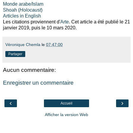
Monde arabe/Islam
Shoah (
Holocaust
)
Articles in English
Les citations proviennent d'
Arte
. Cet article a été publié le 21
janvier 2019, puis le 10 mars 2020.
Véronique Chemla
le
07:47:00
Partager
Aucun commentaire:
Enregistrer un commentaire
‹
›
Accueil
Afficher la version Web