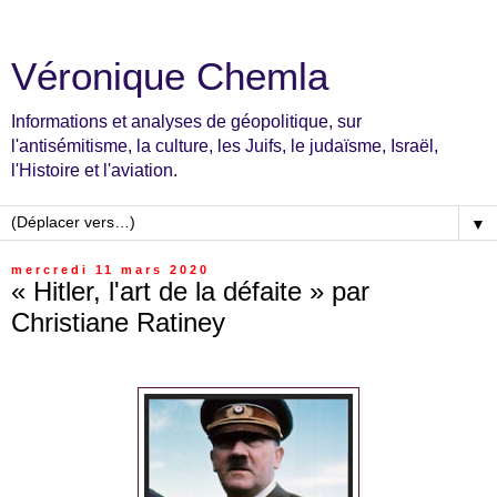
Véronique Chemla
Informations et analyses de géopolitique, sur
l'antisémitisme, la culture, les Juifs, le judaïsme, Israël,
l'Histoire et l'aviation.
▼
mercredi 11 mars 2020
« Hitler, l'art de la défaite » par
Christiane Ratiney