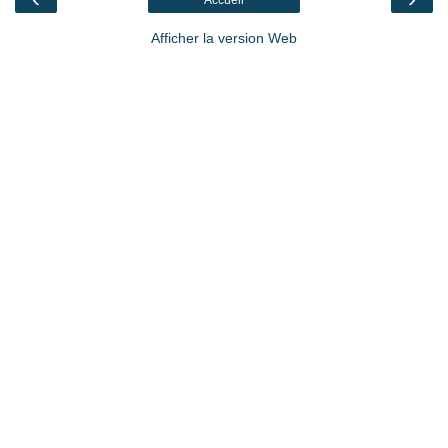
Afficher la version Web