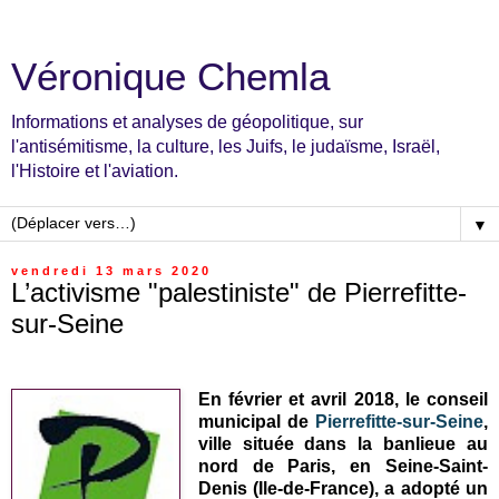
Véronique Chemla
Informations et analyses de géopolitique, sur
l'antisémitisme, la culture, les Juifs, le judaïsme, Israël,
l'Histoire et l'aviation.
▼
vendredi 13 mars 2020
L’activisme "palestiniste" de Pierrefitte-
sur-Seine
En février et avril 2018, le conseil
municipal de
Pierrefitte-sur-Seine
,
ville située dans la banlieue au
nord de Paris, en Seine-Saint-
Denis (Ile-de-France), a adopté un