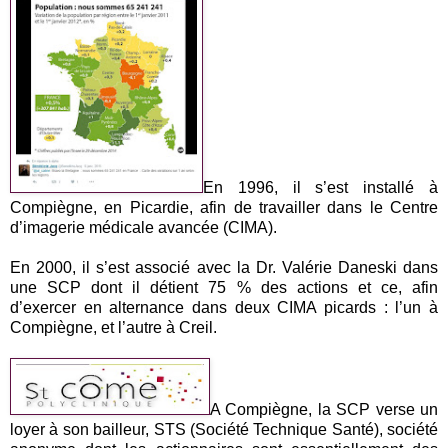
En 1996, il s’est installé à
Compiègne, en Picardie, afin de travailler dans le Centre
d’imagerie médicale avancée (CIMA).
En 2000, il s’est associé avec la Dr. Valérie Daneski dans
une SCP dont il détient 75 % des actions et ce, afin
d’exercer en alternance dans deux CIMA picards : l’un à
Compiègne, et l’autre à Creil.
A Compiègne, la SCP verse un
loyer à son bailleur, STS (Société Technique Santé), société