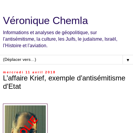
Véronique Chemla
Informations et analyses de géopolitique, sur
l'antisémitisme, la culture, les Juifs, le judaïsme, Israël,
l'Histoire et l'aviation.
▼
mercredi 11 avril 2018
L’affaire Krief, exemple d’antisémitisme
d’Etat