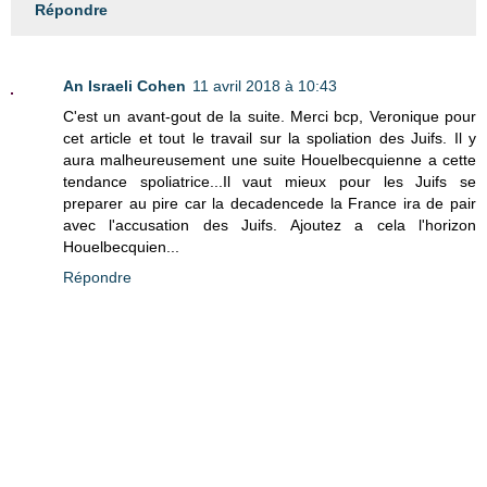
Répondre
An Israeli Cohen
11 avril 2018 à 10:43
C'est un avant-gout de la suite. Merci bcp, Veronique pour
cet article et tout le travail sur la spoliation des Juifs. Il y
aura malheureusement une suite Houelbecquienne a cette
tendance spoliatrice...Il vaut mieux pour les Juifs se
preparer au pire car la decadencede la France ira de pair
avec l'accusation des Juifs. Ajoutez a cela l'horizon
Houelbecquien...
Répondre