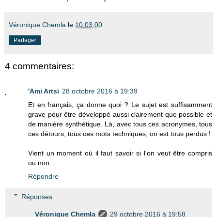
Véronique Chemla
le
10:03:00
Partager
4 commentaires:
'Ami Artsi
28 octobre 2016 à 19:39
Et en français, ça donne quoi ? Le sujet est suffisamment
grave pour être développé aussi clairement que possible et
de manière synthétique. Là, avec tous ces acronymes, tous
ces détours, tous ces mots techniques, on est tous perdus !
Vient un moment où il faut savoir si l'on veut être compris
ou non...
Répondre
Réponses
Véronique Chemla
29 octobre 2016 à 19:58