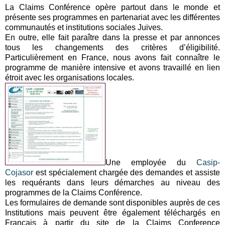
La Claims Conférence opère partout dans le monde et
présente ses programmes en partenariat avec les différentes
communautés et institutions sociales Juives.
En outre, elle fait paraître dans la presse et par annonces
tous les changements des critères d’éligibilité.
Particulièrement en France, nous avons fait connaître le
programme de manière intensive et avons travaillé en lien
étroit avec les organisations locales.
Une employée du
Casip-
Cojasor
est spécialement chargée des demandes et assiste
les requérants dans leurs démarches au niveau des
programmes de la Claims Conférence.
Les formulaires de demande sont disponibles auprès de ces
Institutions mais peuvent être également téléchargés en
Français à partir du site de la Claims Conference