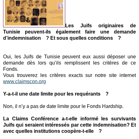
Les Juifs originaires de
Tunisie peuvent-ils également faire une demande
d’indemnisation ? Et sous quelles conditions ?
Oui, les Juifs de Tunisie peuvent eux aussi déposer une
demande dès lors qu’ils remplissent les critères de ce
Fonds.
Vous trouverez les critères exacts sur notre site internet
www.claimscon.org
Y-a-t-il une date limite pour les requérants ?
Non, il n’y a pas de date limite pour le Fonds Hardship.
La Claims Conférence a-t-elle informé les survivants
Juifs qui seraient intéressés par cette indemnisation? Et
avec quelles institutions coopère-t-elle ?