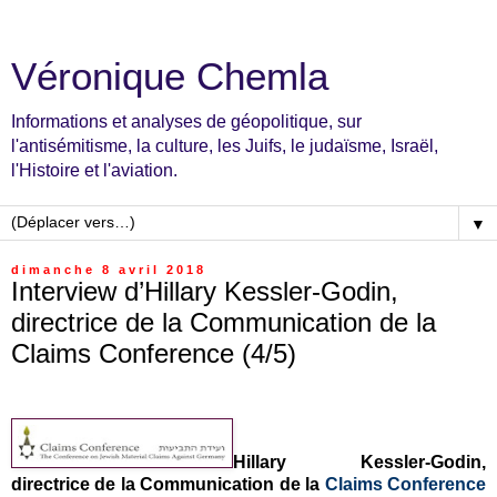
Véronique Chemla
Informations et analyses de géopolitique, sur
l'antisémitisme, la culture, les Juifs, le judaïsme, Israël,
l'Histoire et l'aviation.
▼
dimanche 8 avril 2018
Interview d’Hillary Kessler-Godin,
directrice de la Communication de la
Claims Conference (4/5)
Hillary Kessler-Godin,
directrice de la Communication de la
Claims Conference