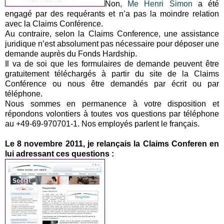
Non,
Me Henri Simon
a été
engagé par des requérants et n’a pas la moindre relation
avec la Claims Conférence.
Au contraire, selon la Claims Conference, une assistance
juridique n’est absolument pas nécessaire pour déposer une
demande auprès du Fonds Hardship.
Il va de soi que les formulaires de demande peuvent être
gratuitement téléchargés à partir du site de la Claims
Conférence ou nous être demandés par écrit ou par
téléphone.
Nous sommes en permanence à votre disposition et
répondons volontiers à toutes vos questions par téléphone
au +49-69-970701-1. Nos employés parlent le français.
Le 8 novembre 2011, je relançais la Claims Conferen en
lui adressant ces questions :