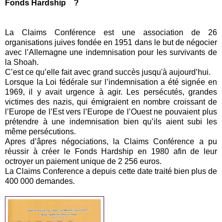
Fonds Hardship ?
La Claims Conférence est une association de 26
organisations juives fondée en 1951 dans le but de négocier
avec l’Allemagne une indemnisation pour les survivants de
la Shoah.
C’est ce qu’elle fait avec grand succès jusqu'à aujourd’hui.
Lorsque la Loi fédérale sur l’indemnisation a été signée en
1969, il y avait urgence à agir. Les persécutés, grandes
victimes des nazis, qui émigraient en nombre croissant de
l’Europe de l’Est vers l’Europe de l’Ouest ne pouvaient plus
prétendre à une indemnisation bien qu’ils aient subi les
même persécutions.
Apres d’âpres négociations, la Claims Conférence a pu
réussir à créer le Fonds Hardship en 1980 afin de leur
octroyer un paiement unique de 2 256 euros.
La Claims Conference a depuis cette date traité bien plus de
400 000 demandes.