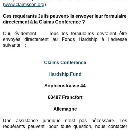
(
www.claimscon.org
)
Ces requérants Juifs peuvent-ils envoyer leur formulaire
directement à la Claims Conférence ?
Oui, évidement ! Tous les formulaires devraient être
envoyés directement au Fonds Hardship à l’adresse
suivante :
Claims Conference
Hardship Fund
Sophienstrasse 44
60487 Francfort
Allemagne
Une assistance juridique n’est pas nécessaire. Les
requérants peuvent, pour toute question, nous contacter