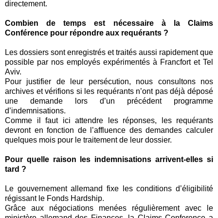
directement.
Combien de temps est nécessaire à la Claims
Conférence pour répondre aux requérants ?
Les dossiers sont enregistrés et traités aussi rapidement que
possible par nos employés expérimentés à Francfort et Tel
Aviv.
Pour justifier de leur persécution, nous consultons nos
archives et vérifions si les requérants n’ont pas déjà déposé
une demande lors d’un précédent programme
d’indemnisations.
Comme il faut ici attendre les réponses, les requérants
devront en fonction de l’affluence des demandes calculer
quelques mois pour le traitement de leur dossier.
Pour quelle raison les indemnisations arrivent-elles si
tard ?
Le gouvernement allemand fixe les conditions d’éligibilité
régissant le Fonds Hardship.
Grâce aux négociations menées régulièrement avec le
ministère allemand des Finances, la Claims Conference a