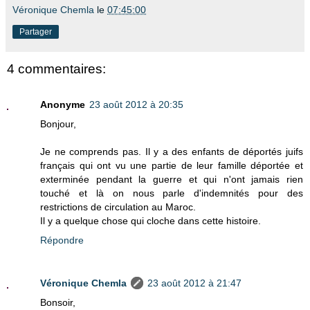
Véronique Chemla
le
07:45:00
Partager
4 commentaires:
Anonyme
23 août 2012 à 20:35
Bonjour,
Je ne comprends pas. Il y a des enfants de déportés juifs
français qui ont vu une partie de leur famille déportée et
exterminée pendant la guerre et qui n'ont jamais rien
touché et là on nous parle d'indemnités pour des
restrictions de circulation au Maroc.
Il y a quelque chose qui cloche dans cette histoire.
Répondre
Véronique Chemla
23 août 2012 à 21:47
Bonsoir,