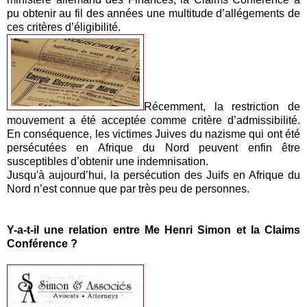
pu obtenir au fil des années une multitude d’allégements de
ces critères d’éligibilité.
Récemment, la restriction de
mouvement a été acceptée comme critère d’admissibilité.
En conséquence, les victimes Juives du nazisme qui ont été
persécutées en Afrique du Nord peuvent enfin être
susceptibles d’obtenir une indemnisation.
Jusqu'à aujourd’hui, la persécution des Juifs en Afrique du
Nord n’est connue que par très peu de personnes.
Y-a-t-il une relation entre Me Henri Simon et la Claims
Conférence ?