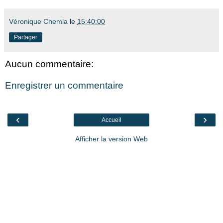
Véronique Chemla
le
15:40:00
Partager
Aucun commentaire:
Enregistrer un commentaire
‹
›
Accueil
Afficher la version Web