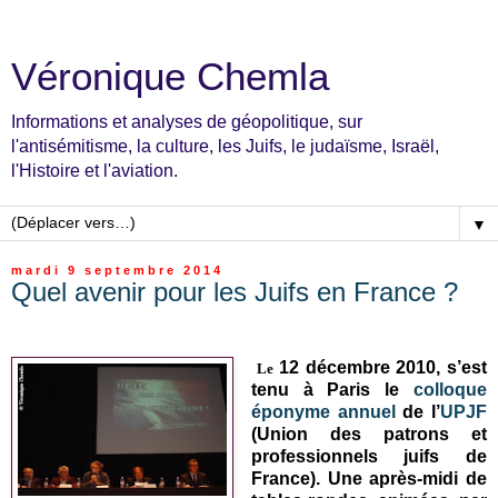
Véronique Chemla
Informations et analyses de géopolitique, sur
l'antisémitisme, la culture, les Juifs, le judaïsme, Israël,
l'Histoire et l'aviation.
▼
mardi 9 septembre 2014
Quel avenir pour les Juifs en France ?
12 décembre 2010, s’est
Le
tenu à Paris le
colloque
éponyme annuel
de l’
UPJF
(Union des patrons et
professionnels juifs de
France). Une après-midi de