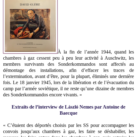
À la fin de l’année 1944, quand les
chambres à gaz cessent peu à peu leur activité à Auschwitz, les
membres survivants des Sonderkommandos sont affectés au
démontage des installations, afin d’effacer les traces de
l’extermination, avant d’être, pour la plupart, éliminés une dernière
fois. Le 18 janvier 1945, lors de la libération et de l’évacuation du
camp par l’armée soviétique, il ne reste qu’une dizaine de membres
des Sonderkommandos encore vivants. »
Extraits de l’interview de László Nemes par Antoine de
Baecque
« C’étaient des déportés choisis par les SS pour accompagner les
convois jusqu’aux chambres à gaz, les faire se déshabiller, les