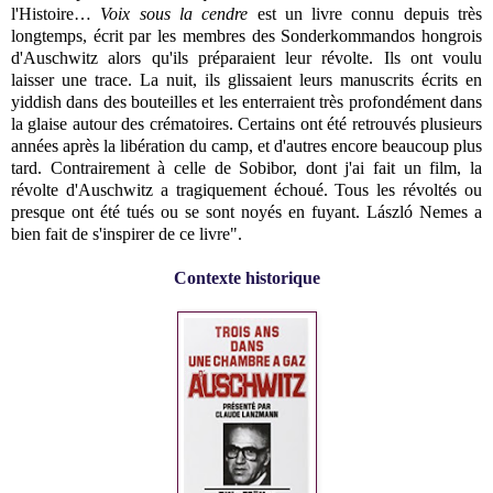
l'Histoire…
Voix sous la cendre
est un livre connu depuis très
longtemps, écrit par les membres des Sonderkommandos hongrois
d'Auschwitz alors qu'ils préparaient leur révolte. Ils ont voulu
laisser une trace. La nuit, ils glissaient leurs manuscrits écrits en
yiddish dans des bouteilles et les enterraient très profondément dans
la glaise autour des crématoires. Certains ont été retrouvés plusieurs
années après la libération du camp, et d'autres encore beaucoup plus
tard. Contrairement à celle de Sobibor, dont j'ai fait un film, la
révolte d'Auschwitz a tragiquement échoué. Tous les révoltés ou
presque ont été tués ou se sont noyés en fuyant. László Nemes a
bien fait de s'inspirer de ce livre".
Contexte historique