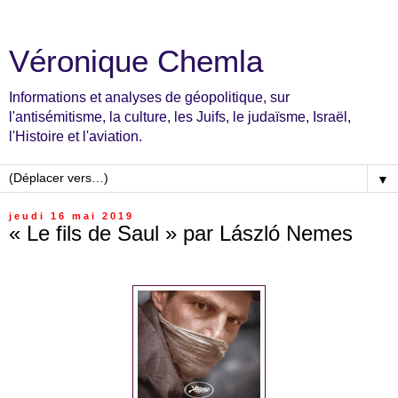
Véronique Chemla
Informations et analyses de géopolitique, sur
l'antisémitisme, la culture, les Juifs, le judaïsme, Israël,
l'Histoire et l'aviation.
▼
jeudi 16 mai 2019
« Le fils de Saul » par László Nemes