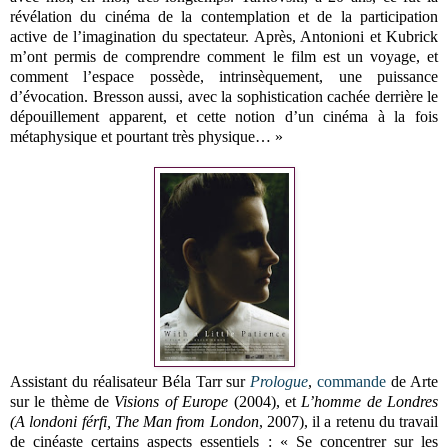
révélation du cinéma de la contemplation et de la participation
active de l’imagination du spectateur. Après, Antonioni et Kubrick
m’ont permis de comprendre comment le film est un voyage, et
comment l’espace possède, intrinsèquement, une puissance
d’évocation. Bresson aussi, avec la sophistication cachée derrière le
dépouillement apparent, et cette notion d’un cinéma à la fois
métaphysique et pourtant très physique… »
Assistant du réalisateur Béla Tarr sur
Prologue
,
commande
de Arte
sur le thème de
Visions of Europe
(2004), et
L’homme de Londres
(A londoni férfi, The Man from London
, 2007), il a retenu du travail
de cinéaste certains aspects essentiels : « Se concentrer sur les