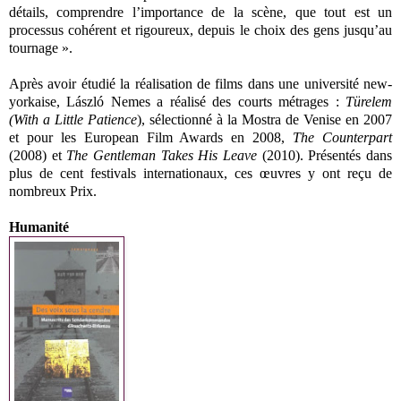
détails, comprendre l’importance de la scène, que tout est un
processus cohérent et rigoureux, depuis le choix des gens jusqu’au
tournage ».
Après avoir étudié la réalisation de films dans une université new-
yorkaise, László Nemes a réalisé des courts métrages :
Türelem
(With a Little Patience
), sélectionné à la Mostra de Venise en 2007
et pour les European Film Awards en 2008,
The Counterpart
(2008) et
The Gentleman Takes His Leave
(2010). Présentés dans
plus de cent festivals internationaux, ces œuvres y ont reçu de
nombreux Prix.
Humanité