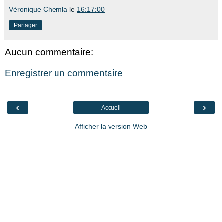
Véronique Chemla
le
16:17:00
Partager
Aucun commentaire:
Enregistrer un commentaire
‹
›
Accueil
Afficher la version Web