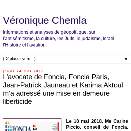
Véronique Chemla
Informations et analyses de géopolitique, sur
l'antisémitisme, la culture, les Juifs, le judaïsme, Israël,
l'Histoire et l'aviation.
▼
jeudi 24 mai 2018
L’avocate de Foncia, Foncia Paris,
Jean-Patrick Jauneau et Karima Aktouf
m’a adressé une mise en demeure
liberticide
Le 18 mai 2018, Me Carine
Piccio, conseil de Foncia,