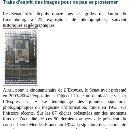
Traits d’esprit, des images pour ne pas se prosterner
Le Sénat offre depuis douze ans les grilles du Jardin du
Luxembourg à 25 expositions de photographies, souvent
historiques et géographiques.
Ainsi, pour le cinquantenaire de
L’Express
, le Sénat avait présenté
en 2003-2004 l’exposition « Objectif Une : un demi-siècle vu par
L’Express ». « Le témoignage des grandes signatures
photographiques du magazine d’information, fondé en 1953, sur
l’histoire récente. Sur les 87 clichés présentées sur des moments
forts de l’actualité de ces 50 dernières années - le président du
conseil Pierre Mendès-France en 1954, la signature des accords de