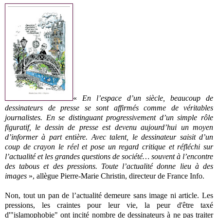
«
En l’espace d’un siècle, beaucoup de
dessinateurs de presse se sont affirmés comme de véritables
journalistes. En se distinguant progressivement d’un simple rôle
figuratif, le dessin de presse est devenu aujourd’hui un moyen
d’informer à part entière. Avec talent, le dessinateur saisit d’un
coup de crayon le réel et pose un regard critique et réfléchi sur
l’actualité et les grandes questions de société… souvent à l’encontre
des tabous et des pressions. Toute l’actualité donne lieu à des
images
», allègue Pierre-Marie Christin, directeur de France Info.
Non, tout un pan de l’actualité demeure sans image ni article. Les
pressions, les craintes pour leur vie, la peur d'être taxé
d'"islamophobie" ont incité nombre de dessinateurs à ne pas traiter