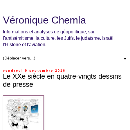
Véronique Chemla
Informations et analyses de géopolitique, sur
l'antisémitisme, la culture, les Juifs, le judaïsme, Israël,
l'Histoire et l'aviation.
▼
vendredi 9 septembre 2016
Le XXe siècle en quatre-vingts dessins
de presse