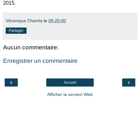
2015.
Véronique Chemla
le
08:20:00
Partager
Aucun commentaire:
Enregistrer un commentaire
‹
›
Accueil
Afficher la version Web