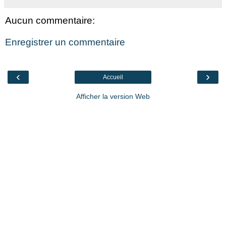
Aucun commentaire:
Enregistrer un commentaire
‹
›
Accueil
Afficher la version Web