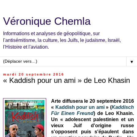
Véronique Chemla
Informations et analyses de géopolitique, sur
l'antisémitisme, la culture, les Juifs, le judaïsme, Israël,
l'Histoire et l'aviation.
▼
mardi 20 septembre 2016
« Kaddish pour un ami » de Leo Khasin
Arte diffusera le 20 septembre 2016
«
Kaddish pour un ami
» (
Kaddisch
Für Einen Freund
) de Leo Khasin.
Un « adolescent palestinien et un
vieux Juif d'origine russe
s'opposent puis s'épaulent dans