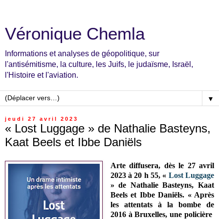
Véronique Chemla
Informations et analyses de géopolitique, sur
l'antisémitisme, la culture, les Juifs, le judaïsme, Israël,
l'Histoire et l'aviation.
▼
jeudi 27 avril 2023
« Lost Luggage » de Nathalie Basteyns,
Kaat Beels et Ibbe Daniëls
Arte diffusera, dès le 27 avril
2023 à 20 h 55, «
Lost Luggage
» de Nathalie Basteyns, Kaat
Beels et Ibbe Daniëls. « Après
les attentats à la bombe de
2016 à Bruxelles, une policière