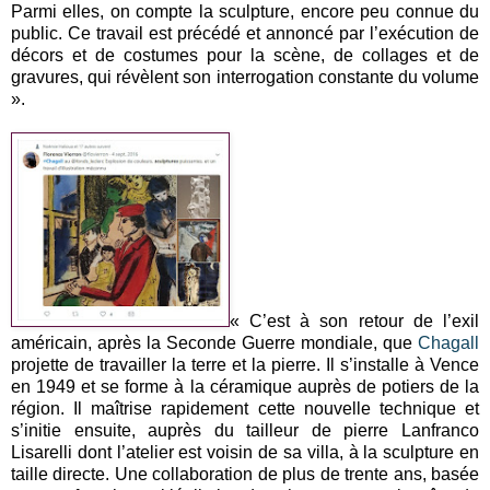
Parmi elles, on compte la sculpture, encore peu connue du
public. Ce travail est précédé et annoncé par l’exécution de
décors et de costumes pour la scène, de collages et de
gravures, qui révèlent son interrogation constante du volume
».
« C’est à son retour de l’exil
américain, après la Seconde Guerre mondiale, que
Chagall
projette de travailler la terre et la pierre. Il s’installe à Vence
en 1949 et se forme à la céramique auprès de potiers de la
région. Il maîtrise rapidement cette nouvelle technique et
s’initie ensuite, auprès du tailleur de pierre Lanfranco
Lisarelli dont l’atelier est voisin de sa villa, à la sculpture en
taille directe. Une collaboration de plus de trente ans, basée