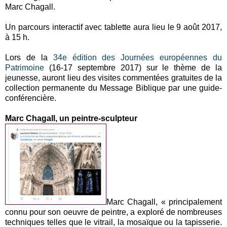
Marc Chagall.
Un parcours interactif avec tablette aura lieu le 9 août 2017,
à 15 h.
Lors de la
34e édition des Journées européennes du
Patrimoine
(16-17 septembre 2017) sur le thème de la
jeunesse, auront lieu des visites commentées gratuites de la
collection permanente du Message Biblique par une guide-
conférencière.
Marc Chagall, un peintre-sculpteur
Marc Chagall, « principalement
connu pour son oeuvre de peintre, a exploré de nombreuses
techniques telles que le vitrail, la mosaïque ou la tapisserie.