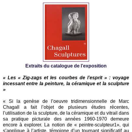
Extraits du catalogue de l’exposition
« Les « Zig-zags et les courbes de l’esprit » : voyage
incessant entre la peinture, la céramique et la sculpture
»
« Si la genèse de l’oeuvre tridimensionnelle de Marc
Chagall a fait l’objet de plusieurs études récentes,
l’utilisation de la sculpture, de la céramique et du vitrail dans
sa pratique picturale des années 1960-1970 demeure
encore à explorer. La notion de « peintre-sculpteur1», qui
s’applique à l’artiste, témoigne d’un tournant significatif au