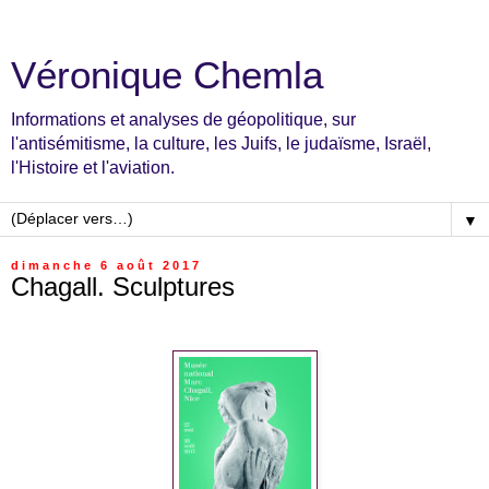
Véronique Chemla
Informations et analyses de géopolitique, sur
l'antisémitisme, la culture, les Juifs, le judaïsme, Israël,
l'Histoire et l'aviation.
▼
dimanche 6 août 2017
Chagall. Sculptures