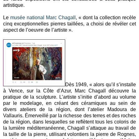
artistique.
Le
musée national Marc Chagall
, « dont la collection recèle
cinq exceptionnelles pierres taillées, a choisi de révéler cet
aspect de l’oeuvre de l’artiste ».
Dès 1949, « alors qu’il s’installe
à Vence, sur la Côte d’Azur, Marc Chagall découvre la
pratique de la sculpture. L’artiste s’initie d’abord au volume
par le modelage, en créant des céramiques au sein de
divers ateliers de la région, dont l’atelier Madoura de
Vallauris. Émerveillé par la richesse des terres et des roches
de la région, dans lesquelles se reflètent tous les coloris de
la lumière méditerranéenne, Chagall s’attaque au travail de
la taille de la pierre, utilisant volontiers la pierre de Rognes,