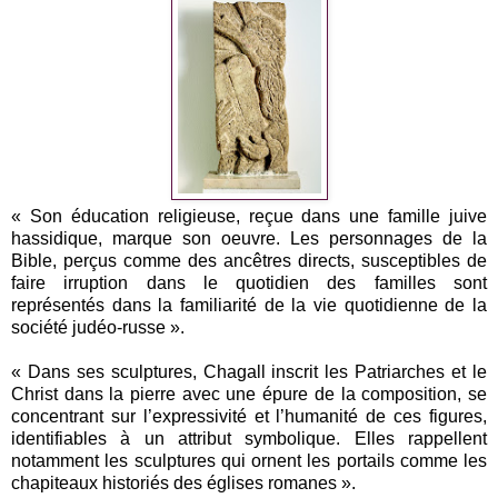
« Son éducation religieuse, reçue dans une famille juive
hassidique, marque son oeuvre. Les personnages de la
Bible, perçus comme des ancêtres directs, susceptibles de
faire irruption dans le quotidien des familles sont
représentés dans la familiarité de la vie quotidienne de la
société judéo-russe ».
« Dans ses sculptures, Chagall inscrit les Patriarches et le
Christ dans la pierre avec une épure de la composition, se
concentrant sur l’expressivité et l’humanité de ces figures,
identifiables à un attribut symbolique. Elles rappellent
notamment les sculptures qui ornent les portails comme les
chapiteaux historiés des églises romanes ».