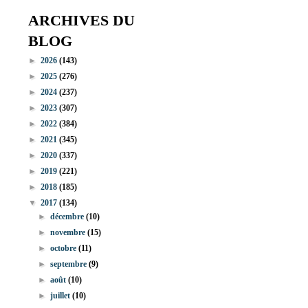
ARCHIVES DU
BLOG
►
2026
(143)
►
2025
(276)
►
2024
(237)
►
2023
(307)
►
2022
(384)
►
2021
(345)
►
2020
(337)
►
2019
(221)
►
2018
(185)
▼
2017
(134)
►
décembre
(10)
►
novembre
(15)
►
octobre
(11)
►
septembre
(9)
►
août
(10)
►
juillet
(10)