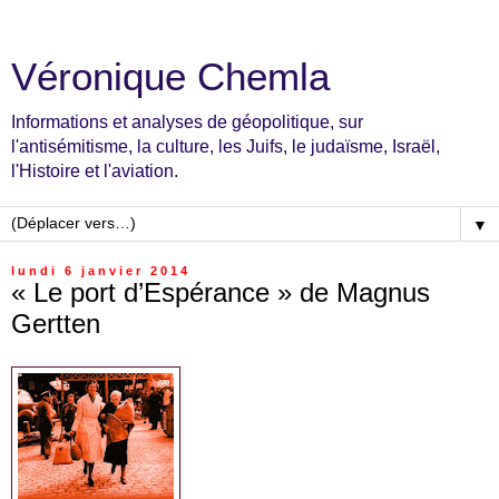
Véronique Chemla
Informations et analyses de géopolitique, sur
l'antisémitisme, la culture, les Juifs, le judaïsme, Israël,
l'Histoire et l'aviation.
▼
lundi 6 janvier 2014
« Le port d’Espérance » de Magnus
Gertten