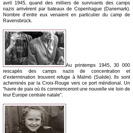
avril 1945, quand des milliers de survivants des camps
nazis arrivèrent par bateaux de Copenhague (Danemark).
Nombre d’entre eux venaient en particulier du camp de
Ravensbrück.
Au printemps 1945, 30 000
rescapés des camps nazis de concentration et
d’extermination trouvent refuge à Malmö (Suède). Ils sont
acheminés par la Croix-Rouge vers ce port méridional. Un
“havre de paix où ils commenceront une nouvelle vie loin de
leur Europe centrale natale”.