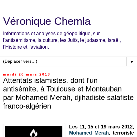
Véronique Chemla
Informations et analyses de géopolitique, sur
l'antisémitisme, la culture, les Juifs, le judaïsme, Israël,
l'Histoire et l'aviation.
▼
mardi 20 mars 2018
Attentats islamistes, dont l’un
antisémite, à Toulouse et Montauban
par Mohamed Merah, djihadiste salafiste
franco-algérien
Les 11, 15 et 19 mars 2012,
Mohamed Merah
, terroriste