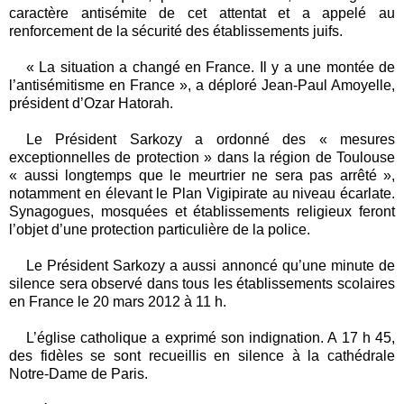
caractère antisémite de cet attentat et a appelé au
renforcement de la sécurité des établissements juifs.
« La situation a changé en France. Il y a une montée de
l’antisémitisme en France », a déploré
Jean-Paul Amoyelle,
président d’Ozar Hatorah.
Le Président Sarkozy a ordonné des « mesures
exceptionnelles de protection » dans la région de Toulouse
« aussi longtemps que le meurtrier ne sera pas arrêté »,
notamment en élevant le Plan Vigipirate au niveau écarlate.
Synagogues, mosquées et établissements religieux feront
l’objet d’une protection particulière de la police.
Le Président Sarkozy a aussi annoncé qu’une minute de
silence sera observé dans tous les établissements scolaires
en France le 20 mars 2012 à 11 h.
L’église catholique a exprimé son indignation. A 17 h 45,
des fidèles se sont recueillis en silence à la cathédrale
Notre-Dame de Paris.