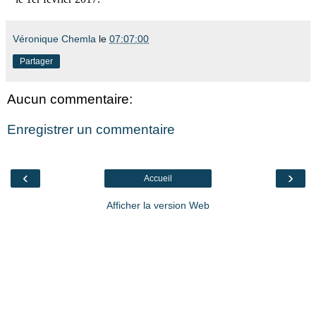
Véronique Chemla
le
07:07:00
Partager
Aucun commentaire:
Enregistrer un commentaire
‹
›
Accueil
Afficher la version Web