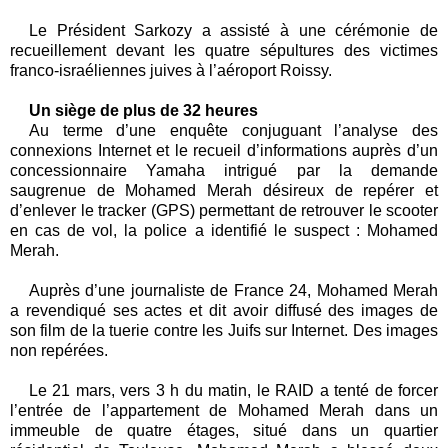
Le Président Sarkozy a assisté à une cérémonie de
recueillement devant les quatre sépultures des victimes
franco-israéliennes juives à l’aéroport Roissy.
Un siège de plus de 32 heures
Au terme d’une enquête conjuguant l’analyse des
connexions Internet et le recueil d’informations auprès d’un
concessionnaire Yamaha intrigué par la demande
saugrenue de Mohamed Merah désireux de repérer et
d’enlever le tracker (GPS) permettant de retrouver le scooter
en cas de vol, la police a identifié le suspect : Mohamed
Merah.
Auprès d’une journaliste de France 24, Mohamed Merah
a revendiqué ses actes et dit avoir diffusé des images de
son film de la tuerie contre les Juifs sur Internet. Des images
non repérées.
Le 21 mars, vers 3 h du matin, le RAID a tenté de forcer
l’entrée de l’appartement de Mohamed Merah dans un
immeuble de quatre étages, situé dans un quartier