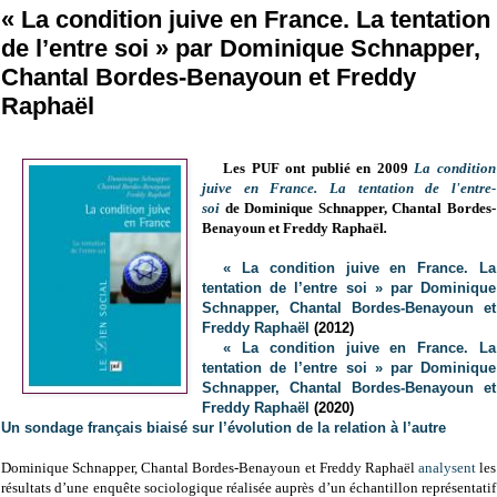
« La condition juive en France. La tentation
de l’entre soi » par Dominique Schnapper,
Chantal Bordes-Benayoun et Freddy
Raphaël
Les PUF ont publié en 2009
La condition
juive en France. La tentation de l'entre-
soi
de
Dominique Schnapper, Chantal Bordes-
Benayoun et Freddy Raphaël
.
« La condition juive en France. La
tentation de l’entre soi » par Dominique
Schnapper, Chantal Bordes-Benayoun et
Freddy Raphaël
(2012)
« La condition juive en France. La
tentation de l’entre soi » par Dominique
Schnapper, Chantal Bordes-Benayoun et
Freddy Raphaël
(2020)
Un sondage français biaisé sur l’évolution de la relation à l’autre
Dominique Schnapper, Chantal Bordes-Benayoun et Freddy Raphaël
analysent
les
résultats d’une enquête sociologique réalisée auprès d’un échantillon représentatif