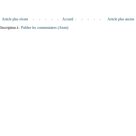
Article plus récent
Accueil
Article plus ancien
Inscription à :
Publier les commentaires (Atom)