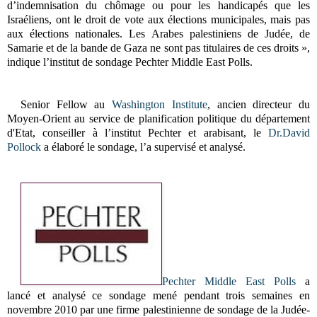
d’indemnisation du chômage ou pour les handicapés que les
Israéliens, ont le droit de vote aux élections municipales, mais pas
aux élections nationales. Les Arabes palestiniens de Judée, de
Samarie et de la bande de Gaza ne sont pas titulaires de ces droits »,
indique l’institut de sondage Pechter Middle East Polls.
Senior Fellow au
Washington Institute
, ancien directeur du
Moyen-Orient au service de planification politique du département
d'Etat, conseiller à l’institut Pechter et arabisant, le
Dr.David
Pollock
a élaboré le sondage, l’a supervisé et analysé.
Pechter Middle East Polls
a
lancé et analysé ce sondage mené pendant trois semaines en
novembre 2010 par une firme palestinienne de sondage de la Judée-