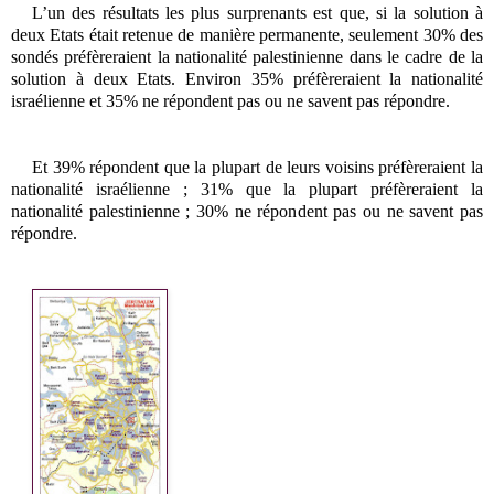
L’un des résultats les plus surprenants est que, si la solution à
deux Etats était retenue de manière permanente, seulement 30% des
sondés préfèreraient la nationalité palestinienne dans le cadre de la
solution à deux Etats. Environ 35% préfèreraient la nationalité
israélienne et 35% ne répondent pas ou ne savent pas répondre.
Et 39% répondent que la plupart de leurs voisins préfèreraient la
nationalité israélienne ; 31% que la plupart préfèreraient la
nationalité palestinienne ; 30% ne répondent pas ou ne savent pas
répondre.