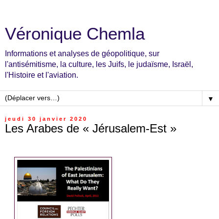
Véronique Chemla
Informations et analyses de géopolitique, sur
l'antisémitisme, la culture, les Juifs, le judaïsme, Israël,
l'Histoire et l'aviation.
▼
jeudi 30 janvier 2020
Les Arabes de « Jérusalem-Est »