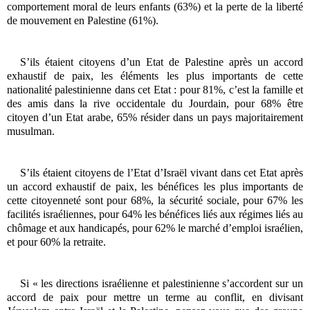
comportement moral de leurs enfants (63%) et la perte de la liberté
de mouvement en Palestine (61%).
S’ils étaient citoyens d’un Etat de Palestine après un accord
exhaustif de paix, les éléments les plus importants de cette
nationalité palestinienne dans cet Etat : pour 81%, c’est la famille et
des amis dans la rive occidentale du Jourdain, pour 68% être
citoyen d’un Etat arabe, 65% résider dans un pays majoritairement
musulman.
S’ils étaient citoyens de l’Etat d’Israël vivant dans cet Etat après
un accord exhaustif de paix, les bénéfices les plus importants de
cette citoyenneté sont pour 68%, la sécurité sociale, pour 67% les
facilités israéliennes, pour 64% les bénéfices liés aux régimes liés au
chômage et aux handicapés, pour 62% le marché d’emploi israélien,
et pour 60% la retraite.
Si « les directions israélienne et palestinienne s’accordent sur un
accord de paix pour mettre un terme au conflit, en divisant