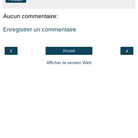
Aucun commentaire:
Enregistrer un commentaire
‹
›
Accueil
Afficher la version Web