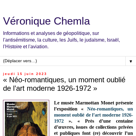
Véronique Chemla
Informations et analyses de géopolitique, sur
l'antisémitisme, la culture, les Juifs, le judaïsme, Israël,
l'Histoire et l'aviation.
▼
jeudi 15 juin 2023
« Néo-romantiques, un moment oublié
de l’art moderne 1926-1972 »
Le musée Marmottan Monet présente
l’exposition «
Néo-romantiques, un
moment oublié de l’art moderne 1926-
1972
».
« Près d’une centaine
d’œuvres, issues de collections privées
et publiques font (re) découvrir l’un