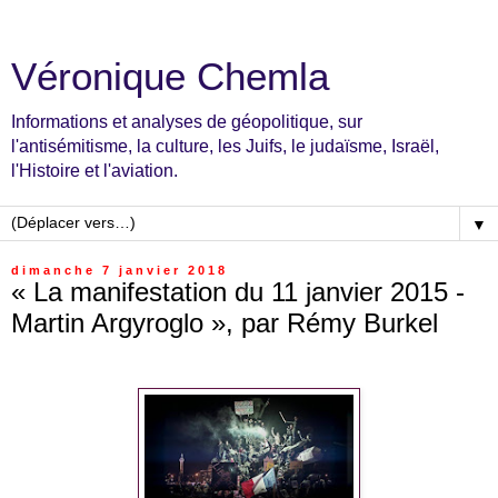
Véronique Chemla
Informations et analyses de géopolitique, sur
l'antisémitisme, la culture, les Juifs, le judaïsme, Israël,
l'Histoire et l'aviation.
▼
dimanche 7 janvier 2018
« La manifestation du 11 janvier 2015 -
Martin Argyroglo », par Rémy Burkel