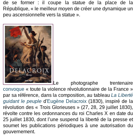
de se former : il coupe la statue de la place de la
République, « le meilleur moyen de créer une dynamique un
peu ascensionnelle vers la statue ».
Le photographe trentenaire
convoque
« toute la violence révolutionnaire de la France »
par sa référence, dans la composition, au tableau
La Liberté
guidant le peuple
d'
Eugène
Delacroix
(1830), inspiré de la
révolution des « Trois Glorieuses » (27, 28, 29 juillet 1830),
révolte contre les ordonnances du roi Charles X en date du
25 juillet 1830, dont l’une suspend la liberté de la presse et
soumet les publications périodiques à une autorisation du
gouvernement.