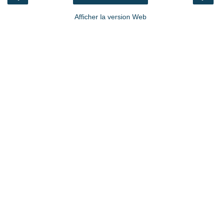
Afficher la version Web