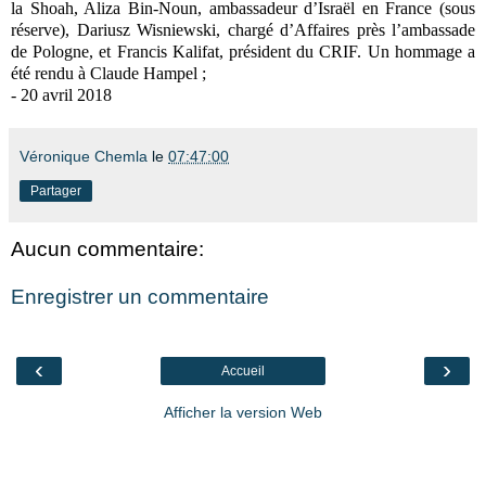
la Shoah, Aliza Bin-Noun, ambassadeur d’Israël en France (sous
réserve), Dariusz Wisniewski, chargé d’Affaires près l’ambassade
de Pologne, et Francis Kalifat, président du CRIF.
Un hommage a
été rendu à Claude Hampel ;
- 20 avril 2018
Véronique Chemla
le
07:47:00
Partager
Aucun commentaire:
Enregistrer un commentaire
‹
›
Accueil
Afficher la version Web