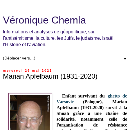
Véronique Chemla
Informations et analyses de géopolitique, sur
l'antisémitisme, la culture, les Juifs, le judaïsme, Israël,
l'Histoire et l'aviation.
▼
mercredi 26 mai 2021
Marian Apfelbaum (1931-2020)
Enfant survivant du
ghetto de
Varsovie
(Pologne),
Marian
Apfelbaum (1931-2020)
survit à la
Shoah grâce à une chaîne de
solidarité, notamment celle de
l'organisation de résistance