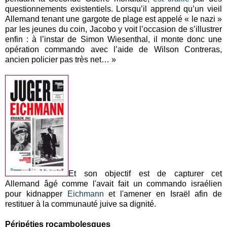
questionnements existentiels. Lorsqu’il apprend qu’un vieil
Allemand tenant une gargote de plage est appelé « le nazi »
par les jeunes du coin, Jacobo y voit l’occasion de s’illustrer
enfin : à l’instar de Simon Wiesenthal, il monte donc une
opération commando avec l’aide de Wilson Contreras,
ancien policier pas très net… »
Et son objectif est de capturer cet
Allemand âgé comme l'avait fait un commando israélien
pour kidnapper
Eichmann
et l'amener en Israël afin de
restituer à la communauté juive sa dignité.
Péripéties rocambolesques