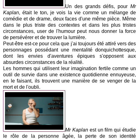
Un des grands défis, pour
Mr
Kaplan
, était le ton, je vois la vie comme un mélange de
comédie et de drame, deux faces d'une même pièce. Même
dans le plus triste des contextes et dans les plus tristes
circonstances, user de l'humour peut nous donner la force
de persévérer et de trouver la lumière.
Peut-être est-ce pour cela que j'ai toujours été attiré vers des
personnages possédant une mentalité donquichottesque,
dont les envies d'aventures épiques s'opposent aux
absurdes circonstances de la réalité.
Les hommes qui utilisent leur imagination fertile comme un
outil de survie dans une existence quotidienne ennuyeuse,
en le faisant, ils trouvent une manière de se venger de la
mort et de l'oubli.
Mr Kaplan
est un film qui étudie
le rôle de la personne âgée, la perte de son identité