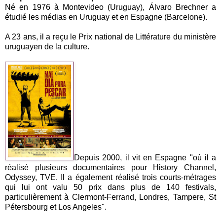
Né en 1976 à Montevideo (Uruguay), Álvaro Brechner a
étudié les médias en Uruguay et en Espagne (Barcelone).
A 23 ans, il a reçu le Prix national de Littérature du ministère
uruguayen de la culture.
Depuis 2000, il vit en Espagne "où il a
réalisé plusieurs documentaires pour History Channel,
Odyssey, TVE. Il a également réalisé trois courts-métrages
qui lui ont valu 50 prix dans plus de 140 festivals,
particulièrement à Clermont-Ferrand, Londres, Tampere, St
Pétersbourg et Los Angeles".