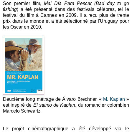
Son premier film,
Mal Día Para Pescar (
Bad day to go
fishing
) a été présenté dans des festivals célèbres, tel le
festival du film à Cannes en 2009. Il a reçu plus de trente
prix dans le monde et a été sélectionné par l'Uruguay pour
les Oscar en 2010.
Deuxième long métrage de Álvaro Brechner, «
M. Kaplan
»
est inspiré de
El salmo de Kaplan
, du romancier colombien
Marcelo Schwartz.
Le projet cinématographique a été développé via le