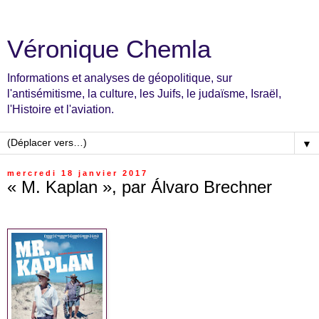
Véronique Chemla
Informations et analyses de géopolitique, sur
l'antisémitisme, la culture, les Juifs, le judaïsme, Israël,
l'Histoire et l'aviation.
▼
mercredi 18 janvier 2017
« M. Kaplan », par Álvaro Brechner