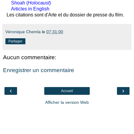
Shoah (
Holocaust
)
Articles in English
Les citations sont d'Arte et du dossier de presse du film.
Véronique Chemla
le
07:31:00
Partager
Aucun commentaire:
Enregistrer un commentaire
‹
›
Accueil
Afficher la version Web