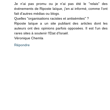
Je n'ai pas promu ou je n'ai pas été le "relais" des
événements de Riposte laïque, j'en ai informé, comme l'ont
fait d'autres médias ou blogs.
Quelles "organisations racistes et antisémites" ?
Riposte laïque a un site publiant des articles dont les
auteurs ont des opinions parfois opposées. Il est l'un des
rares sites à soutenir l'Etat d'Israël.
Véronique Chemla
Répondre