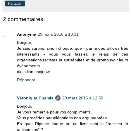
Partager
2 commentaires:
Anonyme
29 mars 2016 à 10:31
Bonjour,
Je suis surpris, sinon choqué, que - parmi des articles très
intéressants - vous vous fassiez le relais de ces
organisations racistes et antisémites et de promouvoir leurs
événements.
alain ilan chojnow
Répondre
Véronique Chemla
29 mars 2016 à 12:50
Bonjour,
Je vous remercie pour vos compliments.
Vous procédez par allégations non argumentées.
En quoi Riposte laïque ou ce livre sont-ils "racistes et
antisémites" ?