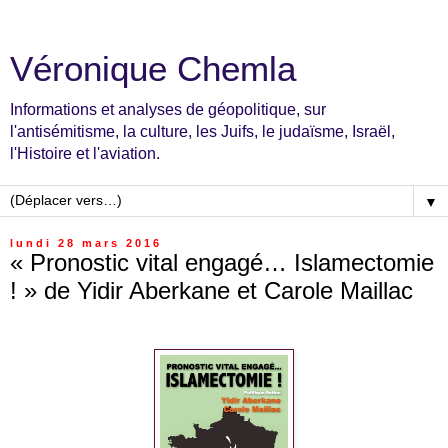
Véronique Chemla
Informations et analyses de géopolitique, sur
l'antisémitisme, la culture, les Juifs, le judaïsme, Israël,
l'Histoire et l'aviation.
▼
lundi 28 mars 2016
« Pronostic vital engagé… Islamectomie
! » de Yidir Aberkane et Carole Maillac