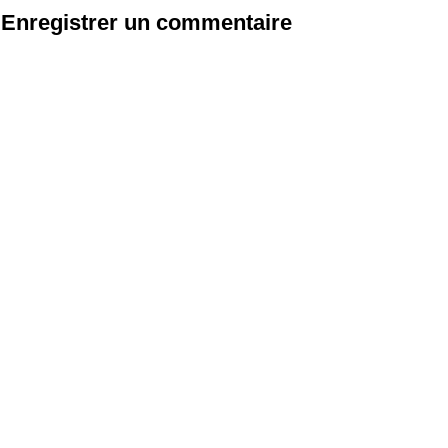
Enregistrer un commentaire