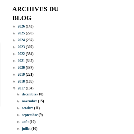
ARCHIVES DU
BLOG
►
2026
(143)
►
2025
(276)
►
2024
(237)
►
2023
(307)
►
2022
(384)
►
2021
(345)
►
2020
(337)
►
2019
(221)
►
2018
(185)
▼
2017
(134)
►
décembre
(10)
►
novembre
(15)
►
octobre
(11)
►
septembre
(9)
►
août
(10)
►
juillet
(10)