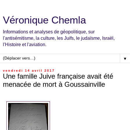
Véronique Chemla
Informations et analyses de géopolitique, sur
l'antisémitisme, la culture, les Juifs, le judaïsme, Israël,
l'Histoire et l'aviation.
▼
vendredi 14 avril 2017
Une famille Juive française avait été
menacée de mort à Goussainville