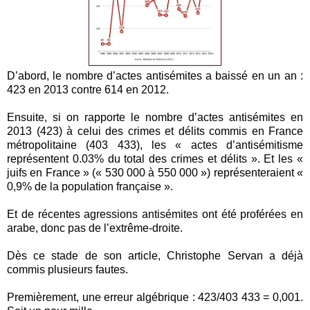
D’abord, le nombre d’actes antisémites a baissé en un an :
423 en 2013 contre 614 en 2012.
Ensuite, si on rapporte le nombre d’actes antisémites en
2013 (423) à celui des crimes et délits commis en France
métropolitaine (403 433), les « actes d’antisémitisme
représentent 0.03% du total des crimes et délits ». Et les «
juifs en France » (« 530 000 à 550 000 ») représenteraient «
0,9% de la population française ».
Et de récentes agressions antisémites ont été proférées en
arabe, donc pas de l’extrême-droite.
Dès ce stade de son article, Christophe Servan a déjà
commis plusieurs fautes.
Premièrement, une erreur algébrique : 423/403 433 = 0,001.