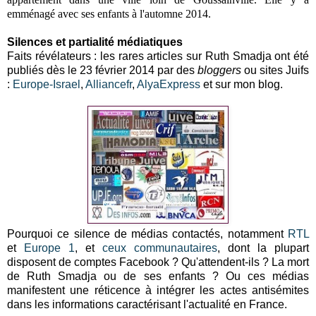
emménagé avec ses enfants à l'automne 2014.
Silences et partialité médiatiques
Faits révélateurs : les rares articles sur Ruth Smadja ont été
publiés dès le 23 février 2014 par des
bloggers
ou sites Juifs
:
Europe-Israel
,
Alliancefr
,
AlyaExpress
et sur mon blog.
Pourquoi ce silence de médias contactés, notamment
RTL
et
Europe 1
, et
ceux communautaires
, dont la plupart
disposent de comptes Facebook ? Qu'attendent-ils ? La mort
de Ruth Smadja ou de ses enfants ? Ou ces médias
manifestent une réticence à intégrer les actes antisémites
dans les informations caractérisant l'actualité en France.