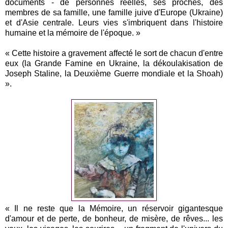
documents - de personnes réelles, ses proches, des
membres de sa famille, une famille juive d'Europe (Ukraine)
et d'Asie centrale. Leurs vies s'imbriquent dans l'histoire
humaine et la mémoire de l'époque. »
« Cette histoire a gravement affecté le sort de chacun d'entre
eux (la Grande Famine en Ukraine, la dékoulakisation de
Joseph Staline, la Deuxième Guerre mondiale et la Shoah)
».
« Il ne reste que la Mémoire, un réservoir gigantesque
d'amour et de perte, de bonheur, de misère, de rêves... les