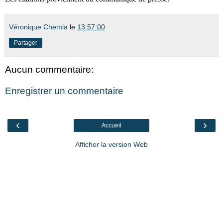
Véronique Chemla
le
13:57:00
Partager
Aucun commentaire:
Enregistrer un commentaire
‹
›
Accueil
Afficher la version Web