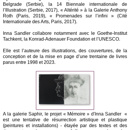
Belgrade (Serbie), la 14 Biennale internationale de
l’Illustration (Serbie, 2017), « Altérité » à la Galerie Anthony
Roth (Paris, 2019), « Promenades sur l’infini » (Cité
Internationale des Arts, Paris, 2017).
Inna Sandler collabore notamment avec le Goethe-Institut
Tachkent, la Konrad-Adenauer Foundation et l’UNESCO.
Elle est l’auteure des illustrations, des couvertures, de la
conception et de la mise en page d’une trentaine de livres
parus entre 1998 et 2023.
A la galerie Saphir, le projet « Mémoire » d'Inna Sandler «
est une tentative de résurrection artistique et plastique
(peintures et installations) - étayée par des textes et des