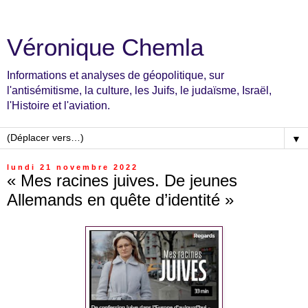
Véronique Chemla
Informations et analyses de géopolitique, sur
l'antisémitisme, la culture, les Juifs, le judaïsme, Israël,
l'Histoire et l'aviation.
▼
lundi 21 novembre 2022
« Mes racines juives. De jeunes
Allemands en quête d’identité »