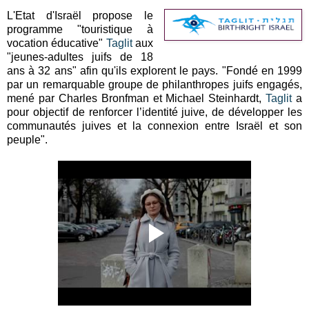
L'Etat d'Israël propose le
programme "touristique à
vocation éducative"
Taglit
aux
"jeunes-adultes juifs de 18
ans à 32 ans" afin qu'ils explorent le pays. "Fondé en 1999
par un remarquable groupe de philanthropes juifs engagés,
mené par Charles Bronfman et Michael Steinhardt,
Taglit
a
pour objectif de renforcer l’identité juive, de développer les
communautés juives et la connexion entre Israël et son
peuple".