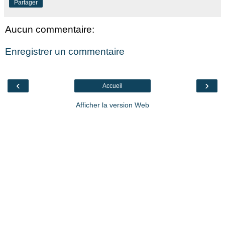
Partager
Aucun commentaire:
Enregistrer un commentaire
‹
›
Accueil
Afficher la version Web