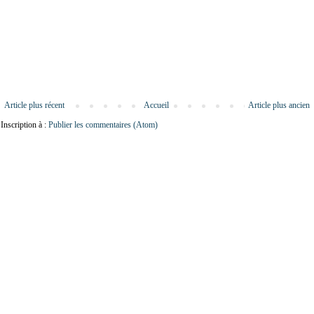
Article plus récent
Accueil
Article plus ancien
Inscription à :
Publier les commentaires (Atom)