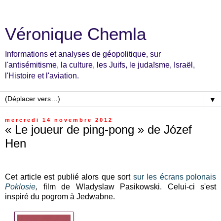
Véronique Chemla
Informations et analyses de géopolitique, sur
l'antisémitisme, la culture, les Juifs, le judaïsme, Israël,
l'Histoire et l'aviation.
▼
mercredi 14 novembre 2012
« Le joueur de ping-pong » de Józef
Hen
Cet article est publié alors que sort
sur les écrans polonais
Poklosie
,
film de
Wladyslaw Pasikowski. Celui-ci s'est
inspiré du pogrom à Jedwabne.