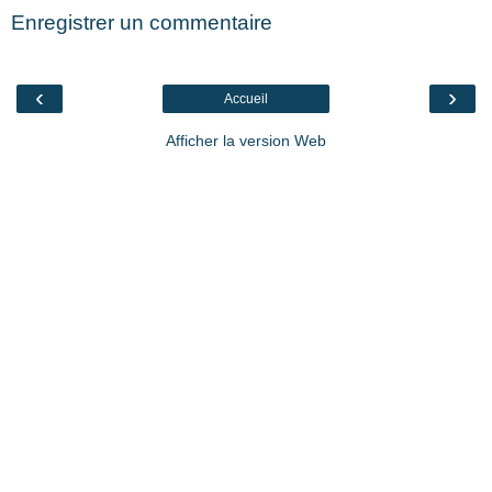
Enregistrer un commentaire
‹
›
Accueil
Afficher la version Web