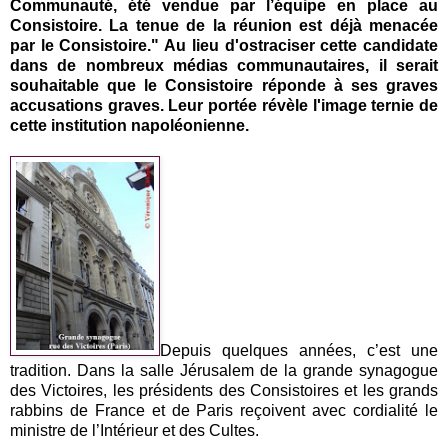
Communauté, été vendue par l’équipe en place au
Consistoire. La tenue de la réunion est déjà menacée
par le Consistoire." Au lieu d'ostraciser cette candidate
dans de nombreux médias communautaires, il serait
souhaitable que le Consistoire réponde à ses graves
accusations graves. Leur portée révèle l'image ternie de
cette institution napoléonienne.
Depuis quelques années, c’est une
tradition. Dans la salle Jérusalem de la grande synagogue
des Victoires, les présidents des Consistoires et les grands
rabbins de France et de Paris reçoivent avec cordialité le
ministre de l’Intérieur et des Cultes.