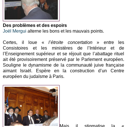
Des problèmes et des espoirs
Joël Mergui
alterne les bons et les mauvais points.
Certes, il loue «
l’étroite concertation
» entre les
Consistoires et les ministères de l’Intérieur et de
l’Enseignement supérieur et se réjouit que l’abattage rituel
ait été provisoirement préservé par le Parlement européen.
Souligne le dynamisme de la communauté juive française
aimant Israël. Espère en la construction d’un Centre
européen du judaïsme à Paris.
Mais il stigmatise la «