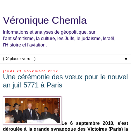
Véronique Chemla
Informations et analyses de géopolitique, sur
l'antisémitisme, la culture, les Juifs, le judaïsme, Israël,
l'Histoire et l'aviation.
▼
jeudi 23 novembre 2017
Une cérémonie des vœux pour le nouvel
an juif 5771 à Paris
Le 6 septembre 2010, s’est
déroulée à la grande synagogue des Victoires (Paris) la