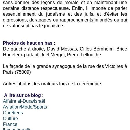
sans donner des leçons de morale et en maintenant une
certaine distance respectueuse. Enfin, il importe de parler
essentiellement du judaïsme et des juifs, et d'éviter les
digressions, dérapages ou rapprochements infondés ou qui
ne valorisent pas le judaïsme.
Photos de haut en bas :
De gauche à droite, David Messas, Gilles Bernheim, Brice
Hortefeux parlant, Joël Mergui, Pierre Lellouche
La façade de la grande synagogue de la rue des Victoires à
Paris (75009)
Autres photos des orateurs lors de la cérémonie
A lire sur ce blog :
Affaire al-Dura/Israël
Aviation/Mode/Sports
Chrétiens
Culture
France