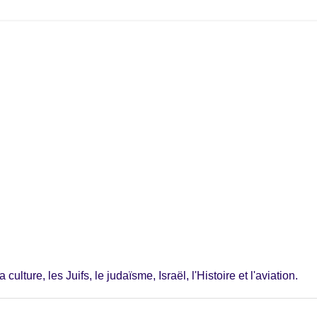
ulture, les Juifs, le judaïsme, Israël, l'Histoire et l'aviation.