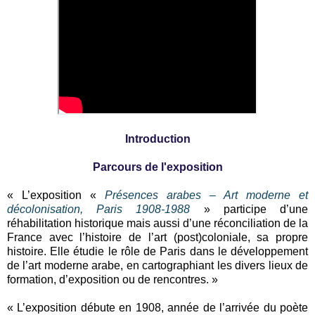
Introduction
Parcours de l'exposition
« L’exposition «
Présences arabes – Art moderne et
décolonisation, Paris 1908-1988
» participe d’une
réhabilitation historique mais aussi d’une réconciliation de la
France avec l’histoire de l’art (post)coloniale, sa propre
histoire. Elle étudie le rôle de Paris dans le développement
de l’art moderne arabe, en cartographiant les divers lieux de
formation, d’exposition ou de rencontres. »
« L’exposition débute en 1908, année de l’arrivée du poète