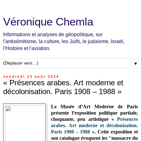
Véronique Chemla
Informations et analyses de géopolitique, sur
l'antisémitisme, la culture, les Juifs, le judaïsme, Israël,
l'Histoire et l'aviation.
▼
vendredi 23 août 2024
« Présences arabes. Art moderne et
décolonisation. Paris 1908 – 1988 »
Le Musée d’Art Moderne de Paris
présente l’exposition politique partiale,
choquante, peu artistique «
Présences
arabes. Art moderne et décolonisation.
Paris 1908 – 1988
». Cette exposition et
son catalogue évoquent les "massacre du