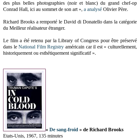
des plus belles photographies (noir et blanc) du grand chef-op
Conrad Hall, ici au sommet de son art »,
a analysé
Olivier Père.
Richard Brooks a remporté le David di Donatello dans la catégorie
du Meilleur réalisateur étranger.
Le film a été retenu par la Library of Congress pour être préservé
dans le
National Film Registry
américain car il est « culturellement,
historiquement ou esthétiquement significatif ».
«
De sang-froid
» de Richard Brooks
Etats-Unis, 1967, 135 minutes