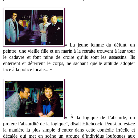
« La jeune femme du défunt, un
peintre, une vieille fille et un marin à la retraite trouvent à leur tour
le cadavre et font mine de croire qu’ils sont les assassins. Ils
enterrent et déterrent le corps, ne sachant quelle attitude adopter
face à la police locale... »
« À la logique de l’absurde, on
préfère l’absurdité de la logique", disait Hitchcock. Peut-être est-ce
la manière la plus simple d’entrer dans cette comédie irréelle et
décalée qui met en scène un groupe d’individus loufoques aux