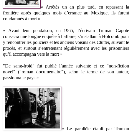
« Arrêtés un an plus tard, en repassant la
frontière après quelques mois d’errance au Mexique, ils furent
condamnés à mort ».
« Avant leur pendaison, en 1965, l’écrivain Truman Capote
consacra une longue enquête à l’affaire, s’installant à Holcomb pour
y rencontrer les policiers et les anciens voisins des Clutter, suivant le
procès, et surtout s’entretenant régulièrement avec les prisonniers
qu’il accompagna vers la mort ».
"De sang-froid" fut publié l’année suivante et ce "non-fiction
novel" ("roman documentaire"), selon le terme de son auteur,
passionna le pays ».
« Le parallèle établi par Truman