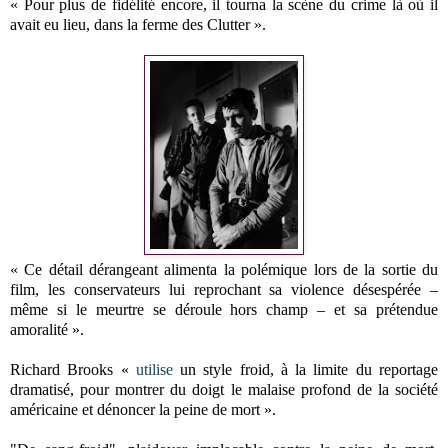
« Pour plus de fidélité encore, il tourna la scène du crime là où il
avait eu lieu, dans la ferme des Clutter ».
« Ce détail dérangeant alimenta la polémique lors de la sortie du
film, les conservateurs lui reprochant sa violence désespérée –
même si le meurtre se déroule hors champ – et sa prétendue
amoralité ».
Richard Brooks «
utilise
un style froid, à la limite du reportage
dramatisé, pour montrer du doigt le malaise profond de la société
américaine et dénoncer la peine de mort ».