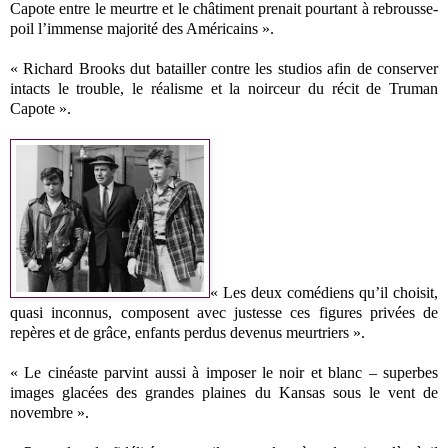
Capote entre le meurtre et le châtiment prenait pourtant à rebrousse-
poil l’immense majorité des Américains ».
« Richard Brooks dut batailler contre les studios afin de conserver
intacts le trouble, le réalisme et la noirceur du récit de Truman
Capote ».
« Les deux comédiens qu’il choisit,
quasi inconnus, composent avec justesse ces figures privées de
repères et de grâce, enfants perdus devenus meurtriers ».
« Le cinéaste parvint aussi à imposer le noir et blanc – superbes
images glacées des grandes plaines du Kansas sous le vent de
novembre ».