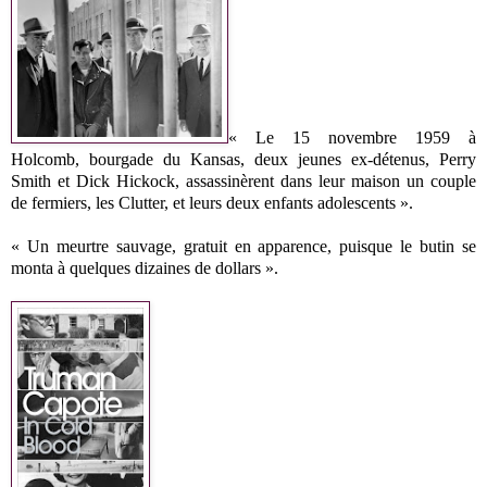
« Le 15 novembre 1959 à
Holcomb, bourgade du Kansas, deux jeunes ex-détenus, Perry
Smith et Dick Hickock, assassinèrent dans leur maison un couple
de fermiers, les Clutter, et leurs deux enfants adolescents ».
« Un meurtre sauvage, gratuit en apparence, puisque le butin se
monta à quelques dizaines de dollars ».