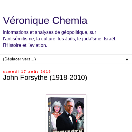
Véronique Chemla
Informations et analyses de géopolitique, sur
l'antisémitisme, la culture, les Juifs, le judaïsme, Israël,
l'Histoire et l'aviation.
▼
samedi 17 août 2019
John Forsythe (1918-2010)