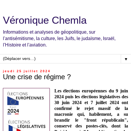
Véronique Chemla
Informations et analyses de géopolitique, sur
l'antisémitisme, la culture, les Juifs, le judaïsme, Israël,
l'Histoire et l'aviation.
▼
jeudi 25 juillet 2024
Une crise de régime ?
Les élections européennes du 9 juin
2024 puis les élections législatives des
30 juin 2024 et 7 juillet 2024 ont
confirmé le rejet massif de la
macronie qui, habilement, a su
brandir le "front républicain",
conservé des postes-clés, dont la