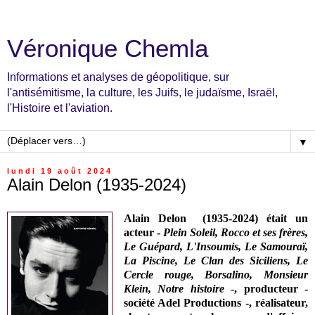
Véronique Chemla
Informations et analyses de géopolitique, sur
l'antisémitisme, la culture, les Juifs, le judaïsme, Israël,
l'Histoire et l'aviation.
▼
lundi 19 août 2024
Alain Delon (1935-2024)
Alain Delon
(1935-2024)
était un
acteur -
Plein Soleil, Rocco et ses frères,
Le Guépard, L'Insoumis, Le Samouraï,
La Piscine, Le Clan des Siciliens, Le
Cercle rouge, Borsalino, Monsieur
Klein, Notre histoire
-, producteur -
société Adel Productions -, réalisateur,