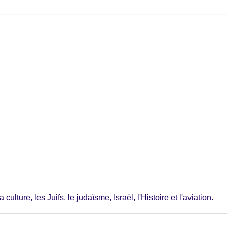
ulture, les Juifs, le judaïsme, Israël, l'Histoire et l'aviation.