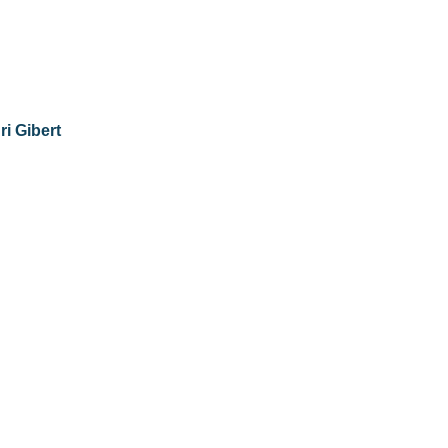
ri Gibert