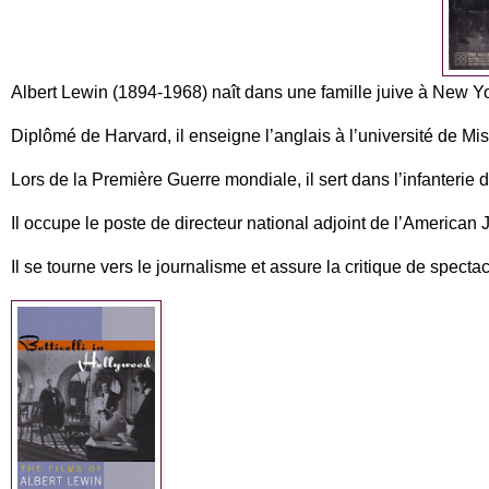
Albert Lewin (1894-1968) naît dans une famille juive à New Yo
Diplômé de Harvard, il enseigne l’anglais à l’université de Mis
Lors de la Première Guerre mondiale, il sert dans l’infanterie
Il occupe le poste de directeur national adjoint de l’American
Il se tourne vers le journalisme et assure la critique de spectac