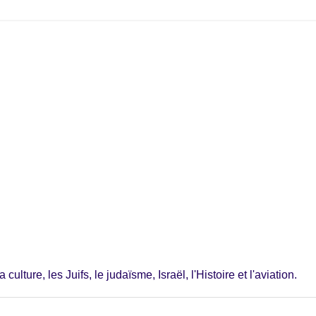
ulture, les Juifs, le judaïsme, Israël, l'Histoire et l'aviation.